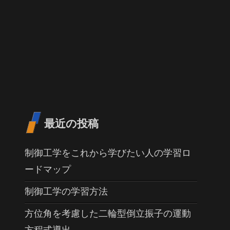
最近の投稿
制御工学をこれから学びたい人の学習ロ
ードマップ
制御工学の学習方法
方位角を考慮した二輪型倒立振子の運動