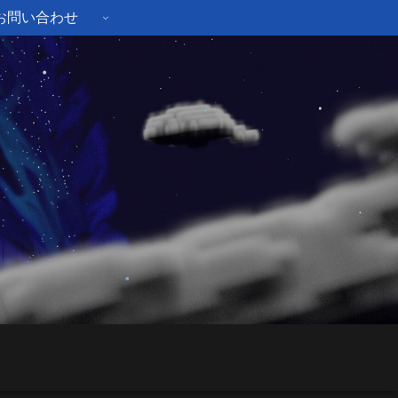
お問い合わせ