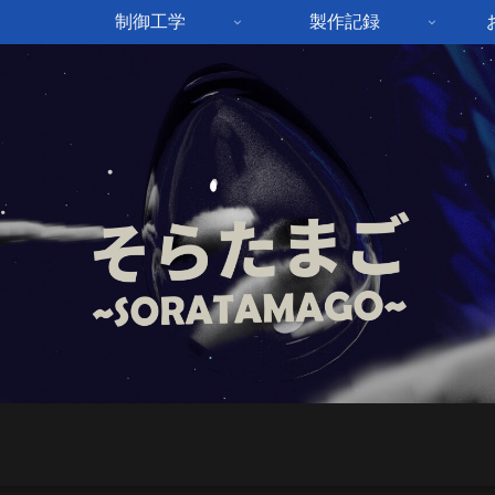
制御工学
製作記録