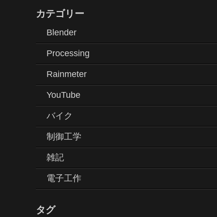
カテゴリー
Blender
Processing
Rainmeter
YouTube
バイク
制御工学
雑記
電子工作
タグ