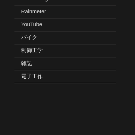
Rainmeter
YouTube
バイク
制御工学
雑記
電子工作