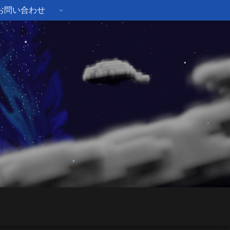
お問い合わせ