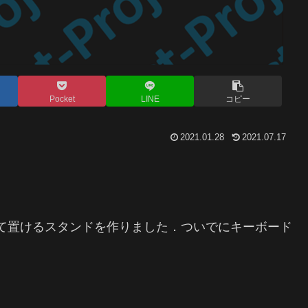
Pocket
LINE
コピー
2021.01.28
2021.07.17
て置けるスタンドを作りました．ついでにキーボード