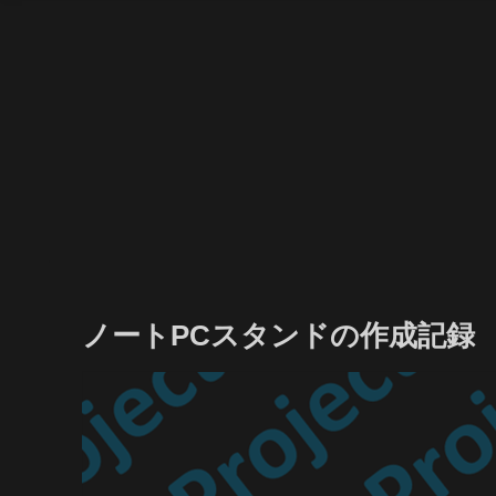
ノートPCスタンドの作成記録