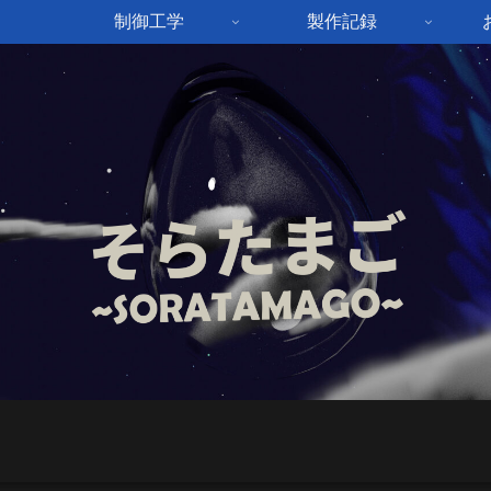
制御工学
製作記録