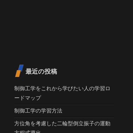
最近の投稿
制御工学をこれから学びたい人の学習ロ
ードマップ
制御工学の学習方法
方位角を考慮した二輪型倒立振子の運動