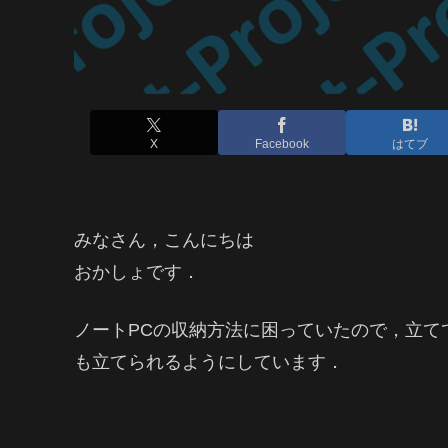
X
Facebook
はてブ
みなさん，こんにちは
おかしょです．
ノートPCの収納方法に困っていたので，立て
も立てられるようにしています．