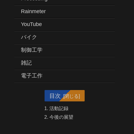
Rainmeter
YouTube
バイク
制御工学
雑記
電子工作
目次
活動記録
今後の展望