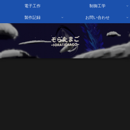
電子工作
制御工学
製作記録
お問い合わせ