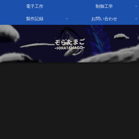
電子工作
制御工学
製作記録
お問い合わせ