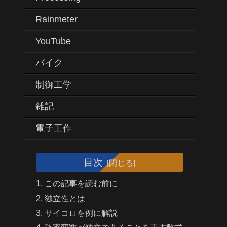
Rainmeter
YouTube
バイク
制御工学
雑記
電子工作
目次
この記事を読む前に
独立性とは
サイコロを例に解説