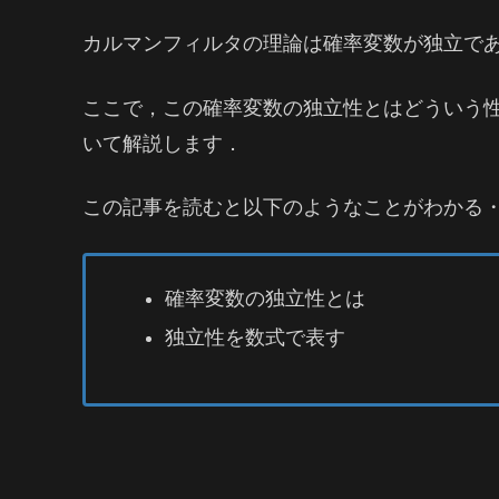
カルマンフィルタの理論は確率変数が独立で
ここで，この確率変数の独立性とはどういう
いて解説します．
この記事を読むと以下のようなことがわかる
確率変数の独立性とは
独立性を数式で表す