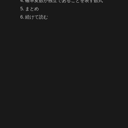
確率変数が独立であることを表す数式
まとめ
続けて読む