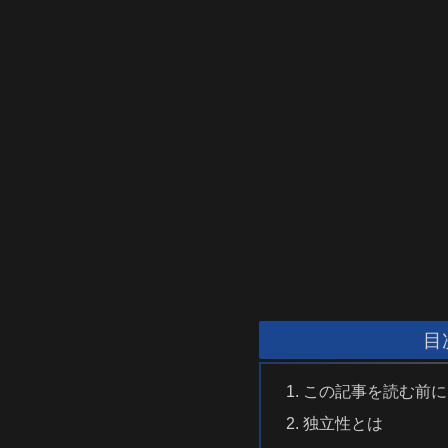
目
この記事を読む前に
独立性とは