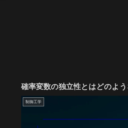
確率変数の独立性とはどのよう
制御工学