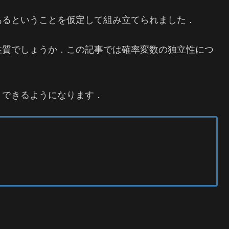
あるということを仮定して組み立てられました．
性質でしょうか．この記事では確率変数の独立性につ
・できるようになります．