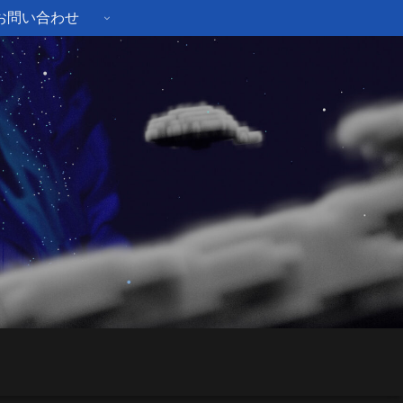
お問い合わせ