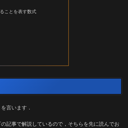
ることを表す数式
とを言います．
下の記事で解説しているので，そちらを先に読んでお