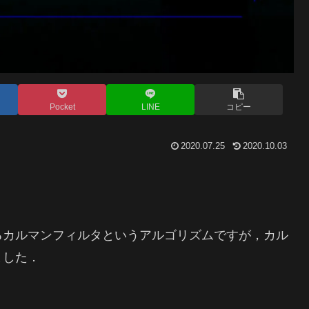
Pocket
LINE
コピー
2020.07.25
2020.10.03
るカルマンフィルタというアルゴリズムですが，カル
ました．