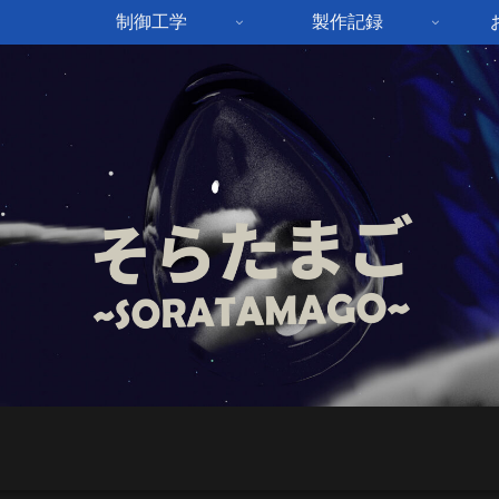
制御工学
製作記録