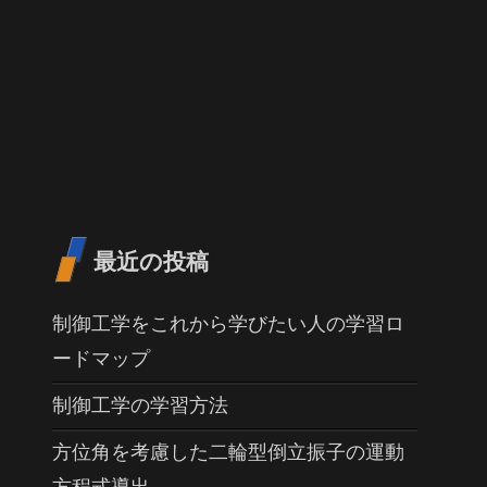
最近の投稿
制御工学をこれから学びたい人の学習ロ
ードマップ
制御工学の学習方法
方位角を考慮した二輪型倒立振子の運動